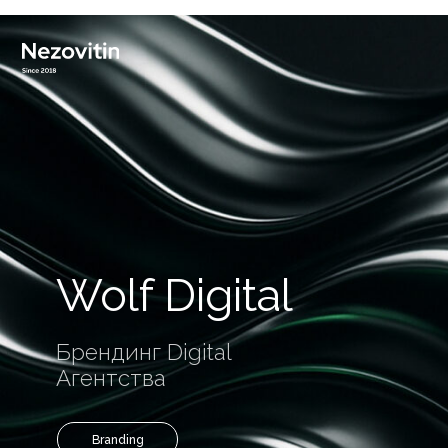
Wolf Digital
Брендинг Digital
Агентства
Branding