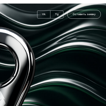
Оставить заявку
Vk
Tg