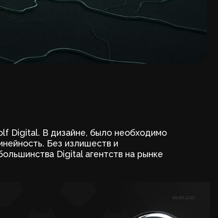
В дизайне, было необходимо
Без излишеств и
igital агентств на рынке