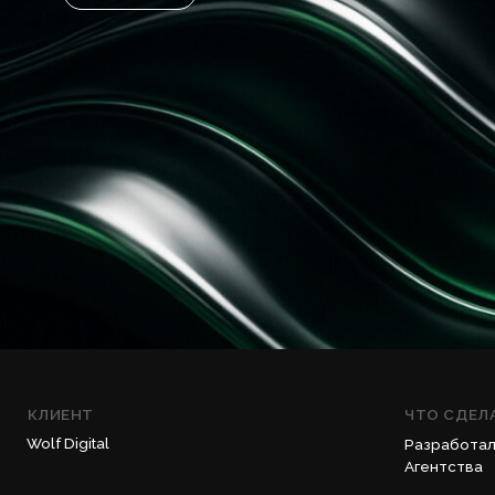
КЛИЕНТ
ЧТО СДЕЛАЛИ
Wolf Digital
Разработали бренди
Агентства
ДАТА
2025